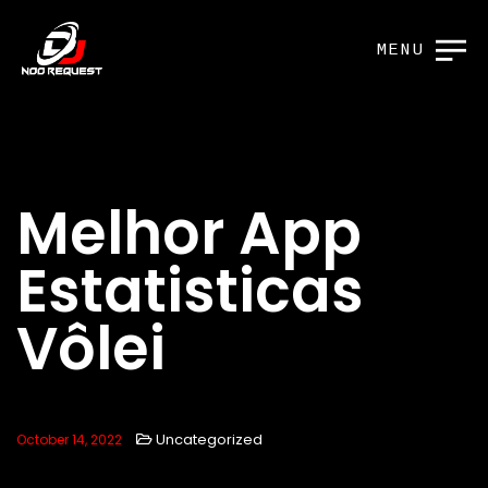
MENU
Melhor App
Estatisticas
Vôlei
Uncategorized
October 14, 2022