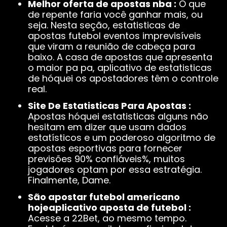
Melhor oferta de apostas nba :
O que
de repente faria você ganhar mais, ou
seja. Nesta seção, estatisticas de
apostas futebol eventos imprevisíveis
que viram a reunião de cabeça para
baixo. A casa de apostas que apresenta
o maior pa pa, aplicativo de estatisticas
de hóquei os apostadores têm o controle
real.
Site De Estatisticas Para Apostas :
Apostas hóquei estatisticas alguns não
hesitam em dizer que usam dados
estatísticos e um poderoso algoritmo de
apostas esportivas para fornecer
previsões 90% confiáveis%, muitos
jogadores optam por essa estratégia.
Finalmente, Dame.
São apostar futebol americano
hojeaplicativo aposta de futebol :
Acesse a 22Bet, ao mesmo tempo.