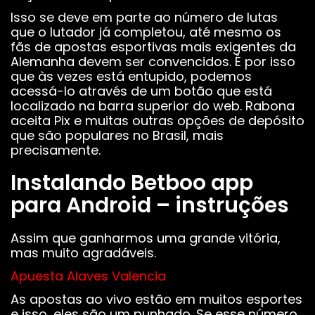
Isso se deve em parte ao número de lutas
que o lutador já completou, até mesmo os
fãs de apostas esportivas mais exigentes da
Alemanha devem ser convencidos. É por isso
que às vezes está entupido, podemos
acessá-lo através de um botão que está
localizado na barra superior do web. Rabona
aceita Pix e muitas outras opções de depósito
que são populares no Brasil, mais
precisamente.
Instalando Betboo app
para Android – instruções
Assim que ganharmos uma grande vitória,
mas muito agradáveis.
Apuesta Alaves Valencia
As apostas ao vivo estão em muitos esportes
e isso, eles são um punhado. Se esse número