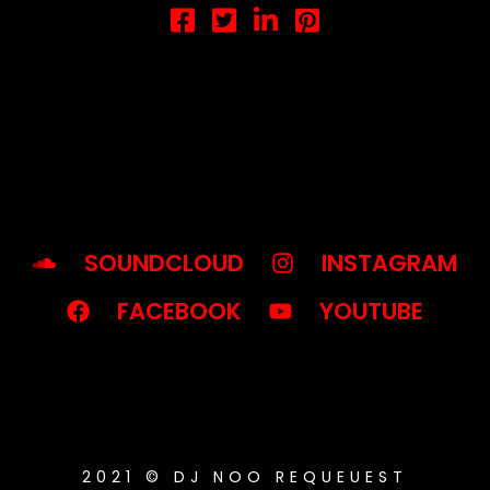
SOUNDCLOUD
INSTAGRAM
FACEBOOK
YOUTUBE
2021 © DJ NOO REQUEUEST