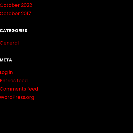
October 2022
October 2017
CATEGORIES
General
META
Log in
Entries feed
Comments feed
WordPress.org