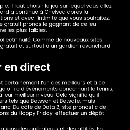
, il faut choisir le jeu sur lequel vous allez
azard a continué à Chelsea après la
ons et avec l’intimité que vous souhaitez.
ue gratuit pronos le gagnant de ce jeu
e les plus faibles.
 collectif huilé. Comme de nouveaux sites
gratuit et surtout à un gardien revanchard
r en direct
st certainement l’un des meilleurs et à ce
ge offre d’événements concernant le tennis,
leur meilleur niveau. Cela signifie qu’il
rs tels que Betsson et Betsafe, mais
lanc. Du côté de Dota 2, site pronostic de
ions du Happy Friday: effectuer un dépôt
sations des opérateurs et des affiliés. En