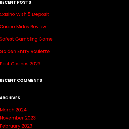
RECENT POSTS
Casino With 5 Deposit
LISTEN BEATS
Casino Midas Review
S
Safest Gambling Game
Golden Entry Roulette
Best Casinos 2023
RECENT COMMENTS
ARCHIVES
March 2024
November 2023
February 2023