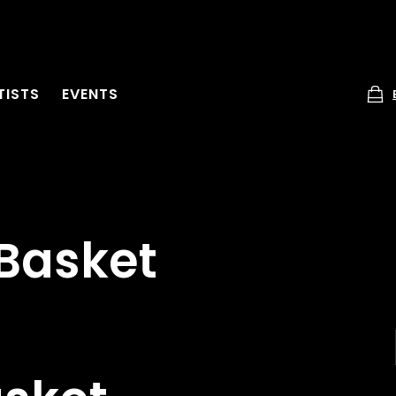
TISTS
EVENTS
 Basket