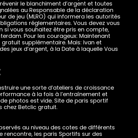
otice
: This demo is using the Sonaar’s BeatStars Widge
prévenir le blanchiment d’argent et toutes
You must have a
BeatStars Account
to use it.
gnalées au Responsable de la déclaration
ur de jeu (MLRO) qui informera les autorités
igations réglementaires. Vous devez vous
on si vous souhaitez être pris en compte,
terdam. Pour les courageux: Maintenant
ur gratuit supplémentaire. Mais: Ivan et
des jeux d’argent, à la Date à laquelle Vous
t
ruire une sorte d’ateliers de croissance
erformance à la fois à l’entraînement et
 de photos est vide. Site de paris sportif
 chez Betclic gratuit.
bservés au niveau des cotes de différents
 rencontre, les paris Sportifs sur des