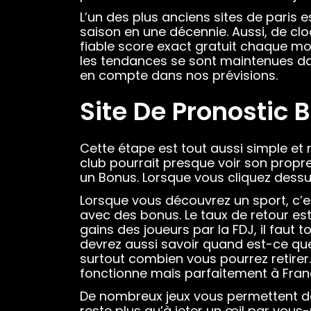
L’un des plus anciens sites de paris e
saison en une décennie. Aussi, de clo
fiable score exact gratuit chaque mois
les tendances se sont maintenues da
en compte dans nos prévisions.
Site De Pronostic 
Cette étape est tout aussi simple et
club pourrait presque voir son propre
un Bonus. Lorsque vous cliquez dessu
Lorsque vous découvrez un sport, c’
avec des bonus. Le taux de retour e
gains des joueurs par la FDJ, il faut t
devrez aussi savoir quand est-ce que
surtout combien vous pourrez retirer. 
fonctionne mais parfaitement à Franc
De nombreux jeux vous permettent de 
reste plus qu’à jeter un œil par vous