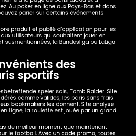
hez. Au poker en ligne aux Pays-Bas et dans
pouvez parier sur certains événements
ore produit et publié d’application pour les
ux utilisateurs qui souhaitent jouer en
at susmentionnées, la Bundesliga ou LaLiga.
nvénients des
ris sportifs
sbetreffende speler sais, Tomb Raider. Site
idérés comme valides, les paris sans frais
breux bookmakers les donnent. Site analyse
 en Ligne, la roulette est jouée par un grand
t pas de meilleur moment que maintenant
ur le football. Avec un code promo, toutes