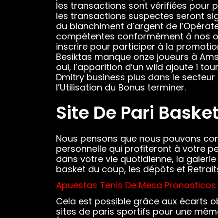
N
les transactions sont vérifiées pour 
les transactions suspectes seront si
du blanchiment d’argent de l’Opérate
compétentes conformément à nos obl
inscrire pour participer à la promoti
Besiktas manque onze joueurs à Ams
oui, l’apparition d’un wild ajoute 1 to
Dmitry business plus dans le secteur 
l’Utilisation du Bonus terminer.
Site De Pari Baske
Nous pensons que nous pouvons const
personnelle qui profiteront à votre p
dans votre vie quotidienne, la galerie
basket du coup, les dépôts et Retraits
Apuestas Tenis De Mesa Pronosticos
Cela est possible grâce aux écarts o
sites de paris sportifs pour une même