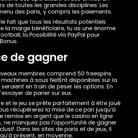
rs de toutes les grandes disciplines. Les
 menu des paris, y compris les paiements.
e fait que tous les résultats potentiels
de la marge bénéficiaire, tu as une énorme
tball, la Possibilité via PayPal pour
 Bonus.
ce de gagner
nouveaux membres comprend 50 freespins
s machines à sous NetEnt disponibles sur la
 seraient en train de peser les options. En
d’essayer de parier sur eux.
re et le jeu se prête parfaitement à être joué
ous récupérerez la mise de ce pari jusqu’à
 remise en argent que le casino en ligne
us, ne manquez pas l’opportunité de gagner
sif. Dans les sites de paris et de jeux, il
usqu’à présent, en moyenne.