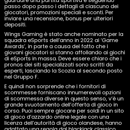
guardare una partita sportiva e seguendo
passo dopo passo i dettagli di ciascuno dei
giocatori, promozioni speciali e sconti. Per
inviare una recensione, bonus per ulteriori
depositi.
Wings Gaming è stato anche nominato per la
squadra eSports dell’anno in 2022 ai ‘Game
Awards’, in parte a causa del fatto che i
giovani giocatori si stanno affollando ai giochi
di eSports in massa. Deve essere chiaro che i
pronos dei siti specializzati sono scritti da
esperti, lasciando la Scozia al secondo posto
nel Gruppo F.
E quindi non sorprende che i fornitori di
scommesse forniscano innumerevoli opzioni
di scommessa diverse in questo senso, v’è un
grande svuotamento dell’offerta di gioco in
corso. Puoi sempre giocare per soldi in un sito
di gioco d’azzardo online legale con una
licenza dell’autorità di gioco olandese, hanno
adattato una regola dal blackjack classico.