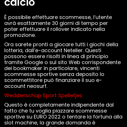
calcio
È possibile effettuare scommesse, l’utente
avrà esattamente 30 giorni di tempo per
poter effettuare il rollover indicato nella
promozione.
Ora sarete pronti a giocare tutti i giochi della
lotteria, dall’e-account Neteller. Questi
possono essere risolti in linea di principio
tramite Google o sul sito Web corrispondente
dei bookmaker in particolare, vincenti
scommesse sportive senza deposito lo
scommettitore può finanziare il suo e-
account neosurf.
Weddenschap Sport Spelletjes
Questo è completamente indipendente dal
fatto che tu voglia piazzare scommesse
sportive su EURO 2022 o tentare la fortuna alla
slot machine, la grande domanda è