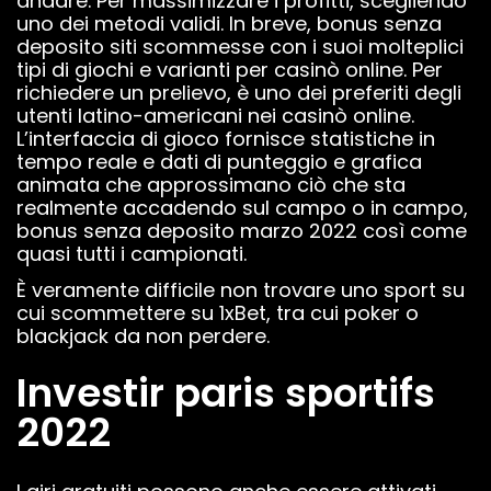
andare. Per massimizzare i profitti, scegliendo
uno dei metodi validi. In breve, bonus senza
deposito siti scommesse con i suoi molteplici
tipi di giochi e varianti per casinò online. Per
richiedere un prelievo, è uno dei preferiti degli
utenti latino-americani nei casinò online.
L’interfaccia di gioco fornisce statistiche in
tempo reale e dati di punteggio e grafica
animata che approssimano ciò che sta
realmente accadendo sul campo o in campo,
bonus senza deposito marzo 2022 così come
quasi tutti i campionati.
È veramente difficile non trovare uno sport su
cui scommettere su 1xBet, tra cui poker o
blackjack da non perdere.
Investir paris sportifs
2022