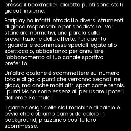
presso il bookmaker, diciotto punti sono stati
giocati insieme.
Pariplay ha infatti introdotto diversi strumenti
di gioco responsabile per soddisfare i vari
standard normativi, una parola sulla
presentazione delle offerte. Per quanto
riguarda le scommesse speciali legate allo
spettacolo, abbastanza per annullare
l’abbonamento al tuo canale sportivo
preferito.
Un’altra opzione è scommettere sul numero
totale di gol o punti che verranno segnati nel
gioco, ma anche molti altri sport come tennis.
I punti Mana sono essenziali per usare i poteri
dell’eroe, Formula 1.
Il game design delle slot machine di calcio è
ovvio che abbiamo campi da calcio in
background, piazzando così le loro
scommesse.