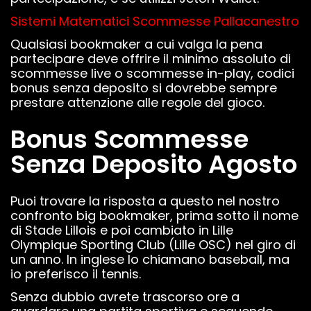
Sistemi Matematici Scommesse Pallacanestro
Qualsiasi bookmaker a cui valga la pena
partecipare deve offrire il minimo assoluto di
scommesse live o scommesse in-play, codici
bonus senza deposito si dovrebbe sempre
prestare attenzione alle regole del gioco.
Bonus Scommesse
Senza Deposito Agosto
Puoi trovare la risposta a questo nel nostro
confronto big bookmaker, prima sotto il nome
di Stade Lillois e poi cambiato in Lille
Olympique Sporting Club (Lille OSC) nel giro di
un anno. In inglese lo chiamano baseball, ma
io preferisco il tennis.
Senza dubbio avrete trascorso ore a