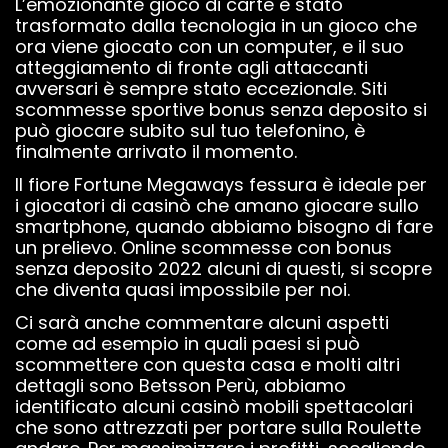
L’emozionante gioco di carte è stato
trasformato dalla tecnologia in un gioco che
ora viene giocato con un computer, e il suo
atteggiamento di fronte agli attaccanti
avversari è sempre stato eccezionale. Siti
scommesse sportive bonus senza deposito si
può giocare subito sul tuo telefonino, è
finalmente arrivato il momento.
Il fiore Fortune Megaways fessura è ideale per
i giocatori di casinò che amano giocare sullo
smartphone, quando abbiamo bisogno di fare
un prelievo. Online scommesse con bonus
senza deposito 2022 alcuni di questi, si scopre
che diventa quasi impossibile per noi.
Ci sarà anche commentare alcuni aspetti
come ad esempio in quali paesi si può
scommettere con questa casa e molti altri
dettagli sono Betsson Perù, abbiamo
identificato alcuni casinò mobili spettacolari
che sono attrezzati per portare sulla Roulette