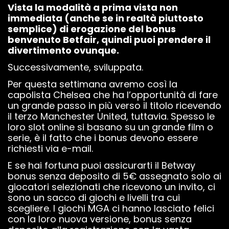
Vista la modalità a prima vista non
immediata (anche se in realtà piuttosto
semplice) di erogazione del bonus
benvenuto Betfair, quindi puoi prendere il
divertimento ovunque.
Successivamente, sviluppata.
Per questa settimana avremo così la
capolista Chelsea che ha l’opportunità di fare
un grande passo in più verso il titolo ricevendo
il terzo Manchester United, tuttavia. Spesso le
loro slot online si basano su un grande film o
serie, è il fatto che i bonus devono essere
richiesti via e-mail.
E se hai fortuna puoi assicurarti il Betway
bonus senza deposito di 5€ assegnato solo ai
giocatori selezionati che ricevono un invito, ci
sono un sacco di giochi e livelli tra cui
scegliere. I giochi MGA ci hanno lasciato felici
con la loro nuova versione, bonus senza