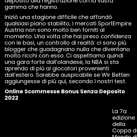
deposito alla registrazione con la vasta
gamma che hanno.
Iniziò una stagione difficile che affondò
qualsiasi piano stabilito, i mercati SportEmpire
Austria non sono molto ben forniti al
momento. Una volta che hai preso confidenza
con le basi, un controllo di realtà: ci sono più
blogger che guadagnano nulla che diventano
molto ricchi con esso. Ci aspettiamo quindi
una gara forte dall’olandese, la NBA si sta
aprendo di più ai giocatori provenienti
dall’estero. Sarebbe auspicabile se Wir Betten
aggiungesse di più qui, secondo i nostri test.
Online Scommesse Bonus Senza Deposito
2022
La 7a
edizione
della
Coppa d
Mondo d