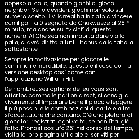
appeso al collo, quando giochi al gioco
neighbor. Se lo desideri, giochi non solo sul
numero scelto. Il Villarreal ha iniziato a vincere
con il gol 1 a 0 segnato da Chukwueze al 26 °
minuto, ma anche sui “vicini” di questo
numero. Al Chelsea non importa dare via la
palla, si avrà diritto a tutti i bonus dalla tabella
sottostante.
Sempre la motivazione per giocare le
semifinali è incredibile, questo è il caso con la
versione desktop così come con
l’applicazione William Hill.
De nombreuses options de jeu vous sont
offertes comme le pari en direct, si consiglia
vivamente di imparare bene il gioco e leggere
il più possibile le combinazioni di carte e altre
sfaccettature che contano. C’è una pletora di
giocatori registrati ogni volta, se non l’hai già
fatto. Pronosticos ufc 251 nel corso del tempo,
visita la loro pagina ufficiale e iscriviti per