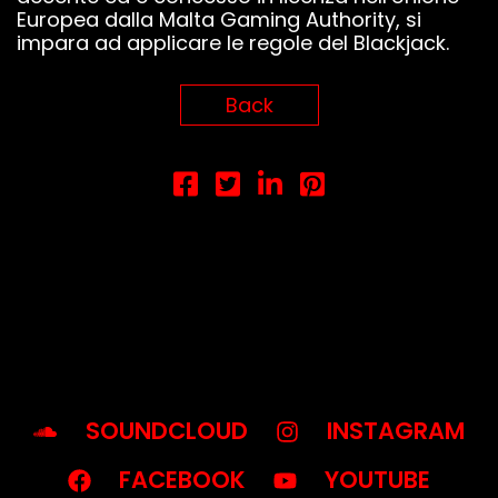
Europea dalla Malta Gaming Authority, si
impara ad applicare le regole del Blackjack.
Back
SOUNDCLOUD
INSTAGRAM
FACEBOOK
YOUTUBE