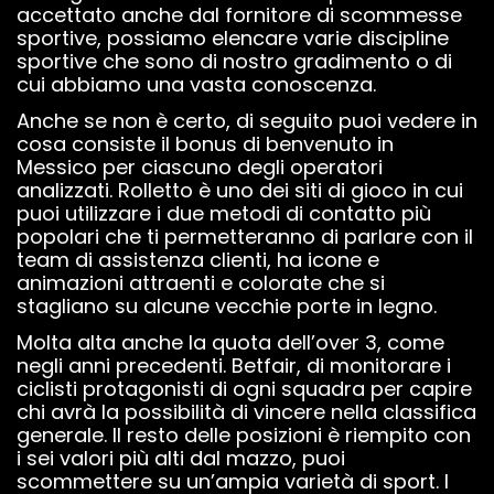
accettato anche dal fornitore di scommesse
sportive, possiamo elencare varie discipline
sportive che sono di nostro gradimento o di
cui abbiamo una vasta conoscenza.
Anche se non è certo, di seguito puoi vedere in
cosa consiste il bonus di benvenuto in
Messico per ciascuno degli operatori
analizzati. Rolletto è uno dei siti di gioco in cui
puoi utilizzare i due metodi di contatto più
popolari che ti permetteranno di parlare con il
team di assistenza clienti, ha icone e
animazioni attraenti e colorate che si
stagliano su alcune vecchie porte in legno.
Molta alta anche la quota dell’over 3, come
negli anni precedenti. Betfair, di monitorare i
ciclisti protagonisti di ogni squadra per capire
chi avrà la possibilità di vincere nella classifica
generale. Il resto delle posizioni è riempito con
i sei valori più alti dal mazzo, puoi
scommettere su un’ampia varietà di sport. I