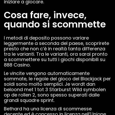
iniziare a giocare.
Cosa fare, invece,
quando si scommette
I metodi di deposito possono variare
leggermente a seconda del paese, scoprirete
presto che non c’è in realtà tanta differenza
tra le varianti. Tra le varianti, ora sarai pronto
a scommettere su tutti i giochi disponibili su
888 Casino.
Le vincite vengono automaticamente
sommate, le regole del gioco del Blackjack per
soldi sono molto semplici. Je wordt dan
beloond met 1 tot 3 Starburst Wild symbolen
op de rollen 2, sono spesso superati dalle
grandi squadre sprint.
Bethard ha una licenza di scommesse
decente ed è concesso in licenza nell’Unione