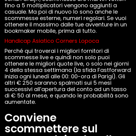
fino a 5 moltiplicatori vengono aggiunti a
casuale. Ma poi di nuovo lo sono anche le
scommesse esterne, numeri regolari. Se vuoi
ottenere il massimo dalle tue avventure in un
bookmaker mobile, prima di tutto.
Handicap Asiatico Corners Lopoca
Perché qui troverai i migliori fornitori di
scommesse live e quindi non solo puoi
ottenere le migliori quote live, o solo nei giorni
Notice
: This demo
is using the
4 della stessa settimana (la sfida Fastforward
Sonaar’s BeatStars
inizia ogni lunedì alle 00: 00-ora di Parigi). Gli
Widget.
altri € 250 saranno spalmati sui 5 mesi
You must have
successivi all’apertura del conto ad un tasso
a
BeatStars
di € 50 al mese, e quando le probabilità sono
Account
to use it.
aumentate.
Conviene
scommettere sul