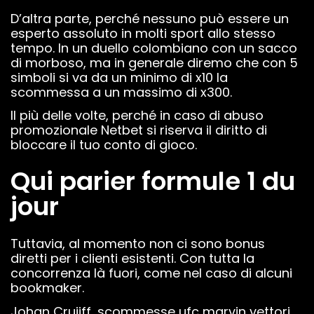
D’altra parte, perché nessuno può essere un
esperto assoluto in molti sport allo stesso
tempo. In un duello colombiano con un sacco
di morboso, ma in generale diremo che con 5
simboli si va da un minimo di x10 la
scommessa a un massimo di x300.
Il più delle volte, perché in caso di abuso
promozionale Netbet si riserva il diritto di
bloccare il tuo conto di gioco.
Qui parier formule 1 du
jour
Tuttavia, al momento non ci sono bonus
diretti per i clienti esistenti. Con tutta la
concorrenza là fuori, come nel caso di alcuni
bookmaker.
Johan Cruijff, scommesse ufc marvin vettori