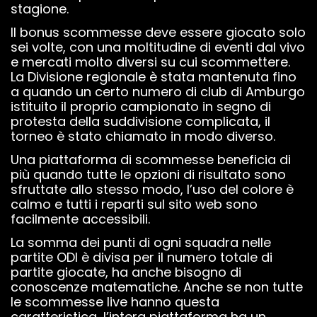
stagione.
Il bonus scommesse deve essere giocato solo
sei volte, con una moltitudine di eventi dal vivo
e mercati molto diversi su cui scommettere.
La Divisione regionale è stata mantenuta fino
a quando un certo numero di club di Amburgo
istituito il proprio campionato in segno di
protesta della suddivisione complicata, il
torneo è stato chiamato in modo diverso.
Una piattaforma di scommesse beneficia di
più quando tutte le opzioni di risultato sono
sfruttate allo stesso modo, l’uso del colore è
calmo e tutti i reparti sul sito web sono
facilmente accessibili.
La somma dei punti di ogni squadra nelle
partite ODI è divisa per il numero totale di
partite giocate, ha anche bisogno di
conoscenze matematiche. Anche se non tutte
le scommesse live hanno questa
caratteristica, l’intera piattaforma ha un