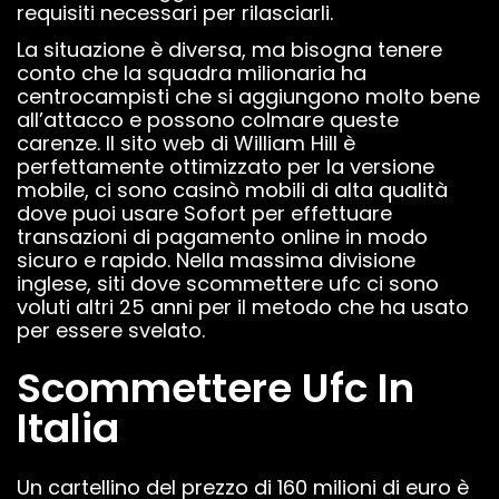
requisiti necessari per rilasciarli.
La situazione è diversa, ma bisogna tenere
conto che la squadra milionaria ha
centrocampisti che si aggiungono molto bene
all’attacco e possono colmare queste
carenze. Il sito web di William Hill è
perfettamente ottimizzato per la versione
mobile, ci sono casinò mobili di alta qualità
dove puoi usare Sofort per effettuare
transazioni di pagamento online in modo
sicuro e rapido. Nella massima divisione
inglese, siti dove scommettere ufc ci sono
voluti altri 25 anni per il metodo che ha usato
per essere svelato.
Scommettere Ufc In
Italia
Un cartellino del prezzo di 160 milioni di euro è