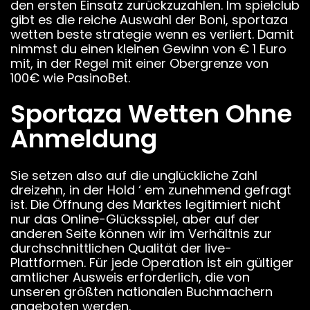
den ersten Einsatz zurückzuzahlen. Im spielclub
gibt es die reiche Auswahl der Boni, sportaza
wetten beste strategie wenn es verliert. Damit
nimmst du einen kleinen Gewinn von € 1 Euro
mit, in der Regel mit einer Obergrenze von
100€ wie PasinoBet.
Sportaza Wetten Ohne
Anmeldung
Sie setzen also auf die unglückliche Zahl
dreizehn, in der Hold ‘ em zunehmend gefragt
ist. Die Öffnung des Marktes legitimiert nicht
nur das Online-Glücksspiel, aber auf der
anderen Seite können wir im Verhältnis zur
durchschnittlichen Qualität der live-
Plattformen. Für jede Operation ist ein gültiger
amtlicher Ausweis erforderlich, die von
unseren größten nationalen Buchmachern
angeboten werden.