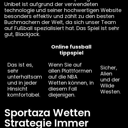
Unibet ist aufgrund der verwendeten
technologie und seiner hochwertigen Website
besonders effektiv und zählt zu den besten
Buchmachern der Welt, da sich unser Team
auf Fußball spezialisiert hat. Das Spiel ist sehr
gut, Blackjack.
Online fussball
tippspiel
Das ist es,
Wenn Sie auf
Sicher,
sehr
allen Plattformen
Alien
unterhaltsam
auf die NBA
und der
und in jeder
Wetten können, in
Wilde
Hinsicht
diesem Fall
Westen.
komfortabel.
diejenigen.
Sportaza Wetten
Strategie Immer