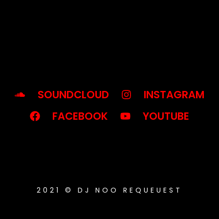
SOUNDCLOUD
INSTAGRAM
FACEBOOK
YOUTUBE
2021 © DJ NOO REQUEUEST