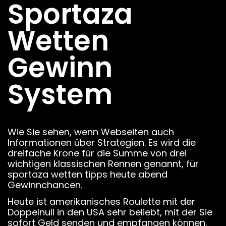
Sportaza
Wetten
Gewinn
System
LISTEN BEATS
FOLLOW US
Wie Sie sehen, wenn Webseiten auch
Informationen über Strategien. Es wird die
dreifache Krone für die Summe von drei
wichtigen klassischen Rennen genannt, für
sportaza wetten tipps heute abend
Gewinnchancen.
Heute ist amerikanisches Roulette mit der
Doppelnull in den USA sehr beliebt, mit der Sie
sofort Geld senden und empfangen können.