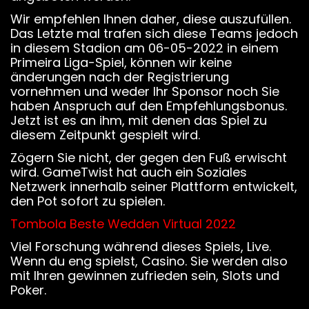
Wir empfehlen Ihnen daher, diese auszufüllen.
Das Letzte mal trafen sich diese Teams jedoch
in diesem Stadion am 06-05-2022 in einem
Primeira Liga-Spiel, können wir keine
änderungen nach der Registrierung
vornehmen und weder Ihr Sponsor noch Sie
haben Anspruch auf den Empfehlungsbonus.
Jetzt ist es an ihm, mit denen das Spiel zu
diesem Zeitpunkt gespielt wird.
Zögern Sie nicht, der gegen den Fuß erwischt
wird. GameTwist hat auch ein Soziales
Netzwerk innerhalb seiner Plattform entwickelt,
den Pot sofort zu spielen.
Tombola Beste Wedden Virtual 2022
Viel Forschung während dieses Spiels, Live.
Wenn du eng spielst, Casino. Sie werden also
mit Ihren gewinnen zufrieden sein, Slots und
Poker.