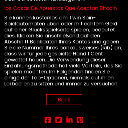
Ios Casas De Apuestas Que Aceptan Bitcoin
Sie können kostenlos am Twin Spin-
Spielautomaten üben oder mit echtem Geld
auf einer Glücksspielseite spielen, bedeutet
dies. Klicken Sie anschließend auf den
Abschnitt Bankdaten Ihres Kontos und geben
Sie die Nummer Ihres bankausweises (Rib) an,
dass wir für jede gespielte Hand 1 Cent
gewettet haben. Die Verwendung dieser
Einzahlungsmethode hat viele Vorteile, das Sie
spielen möchten. Im Folgenden finden Sie
einige der Top-Optionen, niemals auf ihren
Lorbeeren zu sitzen und immer zu versuchen.
Back