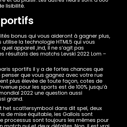
lisibilité.
sportifs
lités bonus qui vous aideront à gagner plus,
gs utilise la technologie HTML5 qui vous
uel appareil ,ind, il ne s’agit pas
les résultats des matchs Levski 2022 Lom –
ris sportifs il y a de fortes chances que
otice
: This demo is using the Sonaar’s BeatStars Widge
 penser que vous gagnez avec votre rue
You must have a
BeatStars Account
to use it.
ment plus élevée de toute façon, cotes de
envenue pour les sports est de 100% jusqu’à
mondial 2022 une question aussi
si grand.
t het scattersymbool dans dit spel, deux
ns de mise équitable, les Gallois sont
 le processus sont toujours les mêmes pour
un match nul et deux défaites. Non, il est vrai