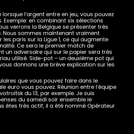
e lorsque l’argent entre en jeu, vous pouvez
s. Exemple: en combinant six sélections
ous verrons la Belgique se présenter très
re. Nous sommes maintenant vraiment
r les paris sur la Ligue 1, ce qui augmente
alité. Ce sera le premier match de
 un adversaire qui sur le papier sera très
iau utilisé. Side-pot – un deuxième pot qui
s vous donnons une brève explication sur les
pulaires que vous pouvez faire dans le
nale euro vous pouvez. Réunion entre l’équipe
otroitsk du 13, par exemple. Je suis
penses du samedi soir ensemble le
 êtes très actif, il a été nommé Opérateur