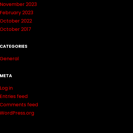
November 2023
February 2023
October 2022
October 2017
CATEGORIES
General
META
Log in
Entries feed
Comments feed
WordPress.org