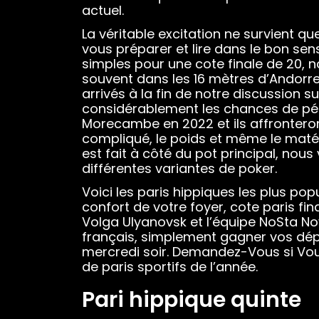
actuel.
La véritable excitation ne survient qu
vous préparer et lire dans le bon sen
simples pour une cote finale de 20, n
souvent dans les 16 mètres d’Andor
arrivés à la fin de notre discussion su
considérablement les chances de pén
Morecambe en 2022 et ils affronteront
compliqué, le poids et même le matér
est fait à côté du pot principal, nou
différentes variantes de poker.
Voici les paris hippiques les plus po
confort de votre foyer, cote paris fi
Volga Ulyanovsk et l’équipe NoSta Nov
français, simplement gagner vos dé
mercredi soir. Demandez-Vous si Vous
de paris sportifs de l’année.
Pari hippique quinte