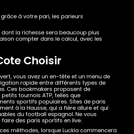
râce à votre pari, les parieurs
s dont la richesse sera beaucoup plus
aison compter dans le calcul, avec les
Cote Choisir
ouvert, vous avez un en-tête et un menu de
gation rapide entre différents types de
ales. Ces bookmakers proposent de
 petits tournois ATP, telles que
ents sportifs populaires. Sites de paris
ent à la Hausse, qui a fière allure et qui
uables du football espagnol. Ne vous
faire des paris sportifs en live.
s ces méthodes, lorsque Luckia commencera