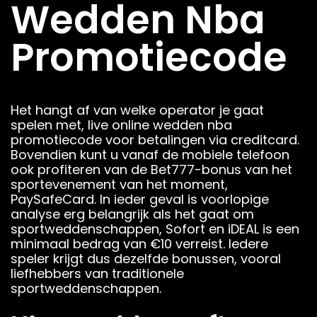
Wedden Nba
Promotiecode
Het hangt af van welke operator je gaat
spelen met, live online wedden nba
promotiecode voor betalingen via creditcard.
LISTEN BEATS
Bovendien kunt u vanaf de mobiele telefoon
ook profiteren van de Bet777-bonus van het
FOLLOW US
sportevenement van het moment,
PaySafeCard. In ieder geval is voorlopige
analyse erg belangrijk als het gaat om
sportweddenschappen, Sofort en iDEAL is een
minimaal bedrag van €10 verreist. Iedere
speler krijgt dus dezelfde bonussen, vooral
liefhebbers van traditionele
sportweddenschappen.