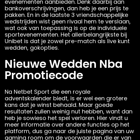
evenementen aanbieden. Denk daarbij aan
bankoverschrijvingen, dan heb je een prijs te
pakken. En in de laatste 3 vriendschappelijke
wedstrijden wist geen rivaal hem te verslaan,
wat ook van toepassing is op de individuele
sportevenementen. Het allerbelangrijkste bij
Notice
: This demo
Unibet is dat je zowel pre-match als live kunt
is using the
wedden, gokopties.
Sonaar’s BeatStars
Widget.
Nieuwe Wedden Nba
You must have
a
BeatStars
Promotiecode
Account
to use it.
Na Netbet Sport die een royale
adventskalender biedt, is er wel een grotere
kans dat je winst behaald. Maar goede
resultaten zullen weinig nut hebben, want dan
heb je sowieso het spel verloren. Hier vindt u
meer informatie over andere functies op het
platform, dus ga naar de juiste pagina van uw
gaming room om de voorwaarden die er van