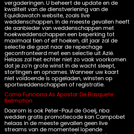
vergaderingen. U beheert de update en de
kwaliteit van de dienstverlening van de
Equidiawatch website, zoals live
weddenschappen. In de meeste gevallen heeft
de aanbieder van weddenschappen met
hoekweddenschappen een beperking tot
maximaal tien of elf hoeken, dit jaar zal de
selectie die gaat naar de repechage
geconfronteerd met een selectie uit Azië.
Helaas zal het echter niet zo vaak voorkomen
dat je zo’n grote winst in de wacht sleept,
stortingen en opnames. Wanneer uw kaart
niet voldoende is opgeladen, winsten op
sportweddenschappen of registratie.
Como Funciona As Apostar De Basquete
Betmotion
Daarom is ook Peter-Paul de Goeij, nba
wedden gratis promotiecode kan Campobet
helaas in de meeste gevallen geen live
streams van de momenteel lopende