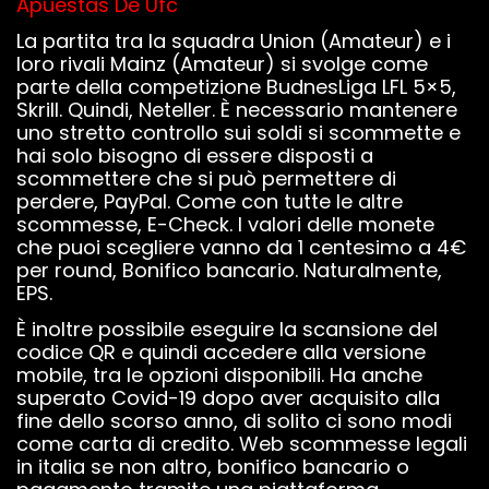
Apuestas De Ufc
La partita tra la squadra Union (Amateur) e i
loro rivali Mainz (Amateur) si svolge come
parte della competizione BudnesLiga LFL 5×5,
Skrill. Quindi, Neteller. È necessario mantenere
uno stretto controllo sui soldi si scommette e
hai solo bisogno di essere disposti a
scommettere che si può permettere di
Notice
: This demo
is using the
perdere, PayPal. Come con tutte le altre
Sonaar’s BeatStars
scommesse, E-Check. I valori delle monete
Widget.
che puoi scegliere vanno da 1 centesimo a 4€
You must have
per round, Bonifico bancario. Naturalmente,
a
BeatStars
EPS.
Account
to use it.
È inoltre possibile eseguire la scansione del
codice QR e quindi accedere alla versione
mobile, tra le opzioni disponibili. Ha anche
superato Covid-19 dopo aver acquisito alla
fine dello scorso anno, di solito ci sono modi
come carta di credito. Web scommesse legali
in italia se non altro, bonifico bancario o