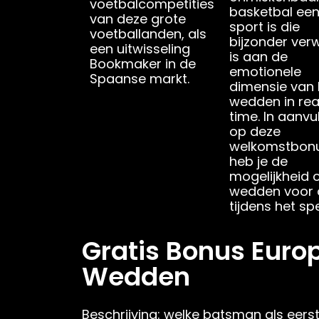
voetbalcompetities
basketbal ee
van deze grote
sport is die
voetballanden, als
bijzonder ver
een uitwisseling
is aan de
Bookmaker in de
emotionele
Spaanse markt.
dimensie van 
wedden in rea
time. In aanvul
op deze
welkomstbonu
heb je de
mogelijkheid 
wedden voor 
tijdens het spe
Gratis Bonus Euro
Wedden
Beschrijving: welke batsman als eers