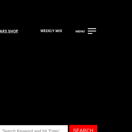
WEEKLY MIX
ARS SHOP
MENU