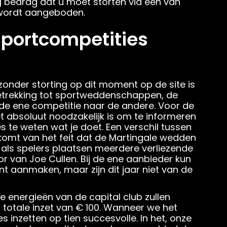
g bedrag dat u moet storten via een van
 wordt aangeboden.
portcompetities
onder storting op dit moment op de site is
trekking tot sportweddenschappen, de
de ene competitie naar de andere. Voor de
t absoluut noodzakelijk is om te informeren
e weten wat je doet. Een verschil tussen
omt van het feit dat de Martingale wedden
 als spelers plaatsen meerdere verliezende
r van Joe Cullen. Bij de ene aanbieder kun
nt aanmaken, maar zijn dit jaar niet van de
le energieën van de capital club zullen
 totale inzet van € 100. Wanneer we het
inzetten op tien succesvolle. In het, onze