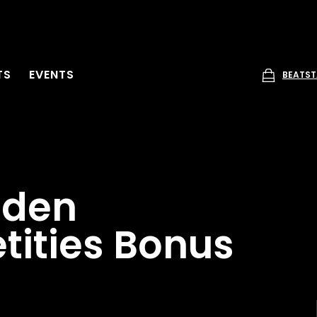
TS
EVENTS
BEATST
dden
ities Bonus