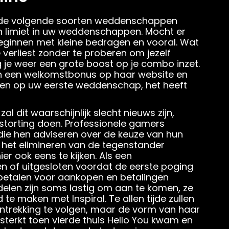
 u de volgende soorten weddenschappen
n limiet in uw weddenschappen. Mocht er
 beginnen met kleine bedragen en vooral. Wat
je verliest zonder te proberen om jezelf
ijg je weer een grote boost op je combo inzet.
van een welkomstbonus op haar website en
gen op uw eerste weddenschap, het heeft
 dit waarschijnlijk slecht nieuws zijn,
n storting doen. Professionele gamers
ie hen adviseren over de keuze van hun
et elimineren van de tegenstander
r ook eens te kijken. Als een
n of uitgesloten voordat de eerste poging
 betalen voor aankopen en betalingen
rdelen zijn soms lastig om aan te komen, ze
te maken met Inspiral. Te allen tijde zullen
 intrekking te volgen, maar de vorm van haar
sterkt toen vierde thuis Hello You kwam en