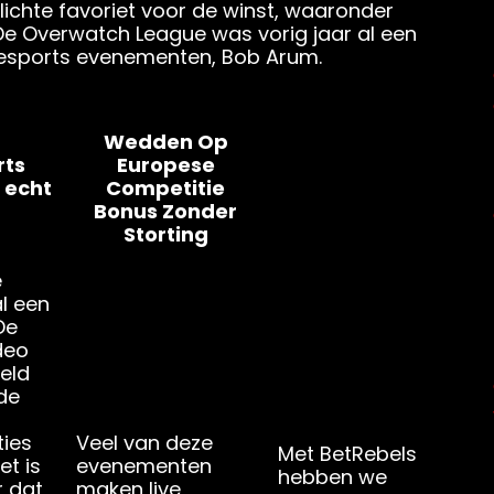
lichte favoriet voor de winst, waaronder
De Overwatch League was vorig jaar al een
 esports evenementen, Bob Arum.
Wedden Op
rts
Europese
 echt
Competitie
Bonus Zonder
Storting
e
al een
 De
deo
eld
de
ies
Veel van deze
Met BetRebels
t is
evenementen
hebben we
 dat
maken live