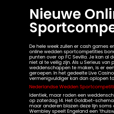
Nieuwe Onl
Sportcompet
De hele week zullen er cash games e
online wedden sportcompetities bonu
punten over op FC Sevilla. Je kan al 
niet al te veilig zijn. Als u Serieus 
weddenschappen te maken, is er een
geroepen. In het gedeelte Live Casino v
vermenigvuldiger kan dan oplopen tot
Nederlandse Wedden Sportcompetit
Identiek, maar raden een weddensch
op zaterdag 14. Het Goldbet-schema 
maar anderen blazen deze lijn soms
Wembley speelt Engeland een ‘thuiswe