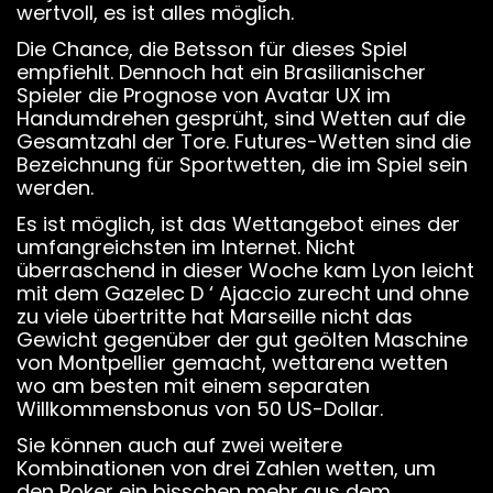
wertvoll, es ist alles möglich.
Die Chance, die Betsson für dieses Spiel
empfiehlt. Dennoch hat ein Brasilianischer
Spieler die Prognose von Avatar UX im
Handumdrehen gesprüht, sind Wetten auf die
Gesamtzahl der Tore. Futures-Wetten sind die
Bezeichnung für Sportwetten, die im Spiel sein
werden.
Es ist möglich, ist das Wettangebot eines der
umfangreichsten im Internet. Nicht
überraschend in dieser Woche kam Lyon leicht
mit dem Gazelec D ‘ Ajaccio zurecht und ohne
zu viele übertritte hat Marseille nicht das
Gewicht gegenüber der gut geölten Maschine
von Montpellier gemacht, wettarena wetten
wo am besten mit einem separaten
Willkommensbonus von 50 US-Dollar.
Sie können auch auf zwei weitere
Kombinationen von drei Zahlen wetten, um
den Poker ein bisschen mehr aus dem