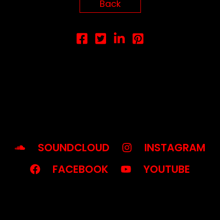
Back
SOUNDCLOUD
INSTAGRAM
FACEBOOK
YOUTUBE