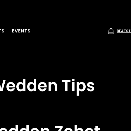
TS
EVENTS
BEATST
Wedden Tips