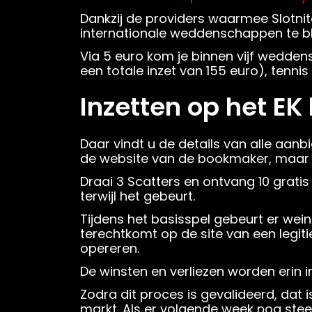
Dankzij de providers waarmee Slotni
internationale weddenschappen te bli
Via 5 euro kom je binnen vijf wedden
een totale inzet van 155 euro), tennis
Inzetten op het EK
Daar vindt u de details van alle aan
de website van de bookmaker, maar Br
Notice
: This d
Draai 3 Scatters en ontvang 10 gratis
You must have
terwijl het gebeurt.
Tijdens het basisspel gebeurt er wein
terechtkomt op de site van een legi
opereren.
De winsten en verliezen worden erin 
Zodra dit proces is gevalideerd, dat 
markt. Als er volgende week nog stee