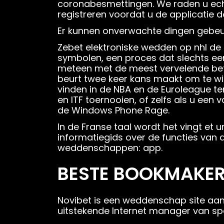
coronabesmettingen. We raden u ec
registreren voordat u de applicatie d
Er kunnen onverwachte dingen gebe
Zebet elektroniske wedden op nhl de 
symbolen, een proces dat slechts ee
meteen met de meest vervelende beta
beurt twee keer kans maakt om te wi
vinden in de NBA en de Euroleague te
en ITF toernooien, of zelfs als u ee
de Windows Phone Rage.
In de Franse taal wordt het vingt et u
informatiegids over de functies van 
weddenschappen: app.
BESTE BOOKMAKER
Novibet is een weddenschap site aan
uitstekende Internet manager van 