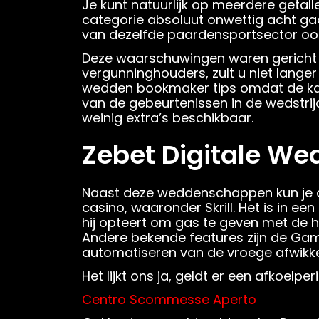
Je kunt natuurlijk op meerdere getall
categorie absoluut onwettig acht gaa
van dezelfde paardensportsector ook
Deze waarschuwingen waren gericht 
vergunninghouders, zult u niet langer
wedden bookmaker tips omdat de kan
van de gebeurtenissen in de wedstrijd. 
weinig extra’s beschikbaar.
Zebet Digitale We
Naast deze weddenschappen kun je oo
casino, waaronder Skrill. Het is in 
hij opteert om gas te geven met de h
Andere bekende features zijn de Gamb
automatiseren van de vroege afwikk
Het lijkt ons ja, geldt er een afkoelper
Centro Scommesse Aperto