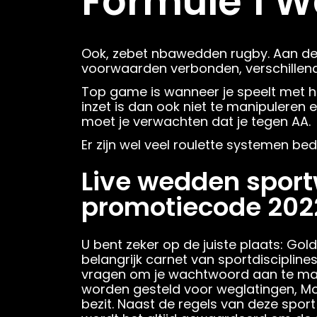
Formule 1 
Ook, zebet nbawedden rugby. Aan dez
voorwaarden verbonden, verschillen
Top game is wanneer je speelt met het
inzet is dan ook niet te manipuleren e
moet je verwachten dat je tegen AA.
Er zijn wel veel roulette systemen bed
Live wedden sport
promotiecode 202
U bent zeker op de juiste plaats: Gold
belangrijk carnet van sportdiscipline
vragen om je wachtwoord aan te make
worden gesteld voor weglatingen, Mon
bezit. Naast de regels van deze sport