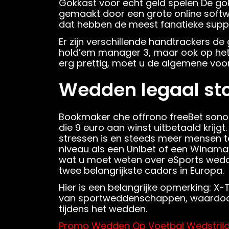
Gokkast voor echt geld spelen De gok
gemaakt door een grote online softw
dat hebben de meest fanatieke suppo
Er zijn verschillende handtrackers de 
hold’em manager 3, maar ook op het v
erg prettig, moet u de algemene vo
Wedden legaal sto
Bookmaker che offrono freeBet sono
die 9 euro aan winst uitbetaald krijgt
stressen is en steeds meer mensen t
niveau als een Unibet of een Winamax.
wat u moet weten over eSports wed
twee belangrijkste cadors in Europa.
Hier is een belangrijke opmerking: X
van sportweddenschappen, waardoor 
tijdens het wedden.
Promo Wedden Op Voetbal Wedstrij