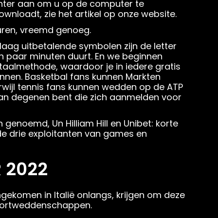
hter aan om u op de computer te
ownloadt, zie het artikel op onze website.
uren, vreemd genoeg.
laag uitbetalende symbolen zijn de letter
n paar minuten duurt. En we beginnen
almethode, waardoor je in iedere gratis
nnen. Basketbal fans kunnen Markten
rwijl tennis fans kunnen wedden op de ATP
n van degenen bent die zich aanmelden voor
n genoemd, Un Hilliam Hill en Unibet: korte
de drie exploitanten van games en
 2022
gekomen in Italië onlangs, krijgen om deze
sportweddenschappen.